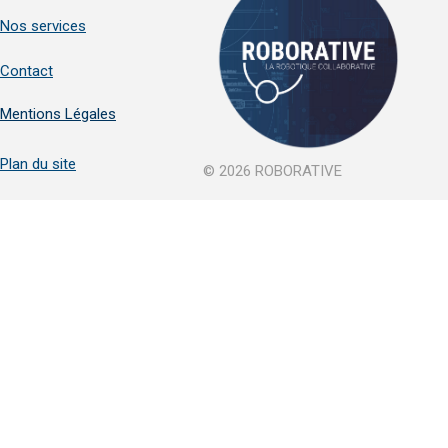
Nos services
Contact
Mentions Légales
Plan du site
© 2026 ROBORATIVE